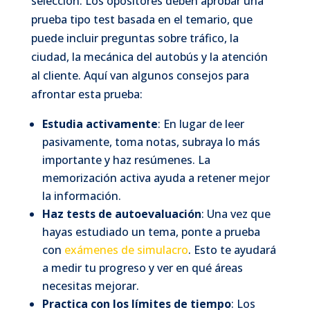
selección. Los opositores deben aprobar una
prueba tipo test basada en el temario, que
puede incluir preguntas sobre tráfico, la
ciudad, la mecánica del autobús y la atención
al cliente. Aquí van algunos consejos para
afrontar esta prueba:
Estudia activamente
: En lugar de leer
pasivamente, toma notas, subraya lo más
importante y haz resúmenes. La
memorización activa ayuda a retener mejor
la información.
Haz tests de autoevaluación
: Una vez que
hayas estudiado un tema, ponte a prueba
con
exámenes de simulacro
. Esto te ayudará
a medir tu progreso y ver en qué áreas
necesitas mejorar.
Practica con los límites de tiempo
: Los