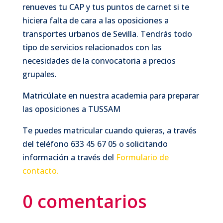
renueves tu CAP y tus puntos de carnet si te
hiciera falta de cara a las oposiciones a
transportes urbanos de Sevilla. Tendrás todo
tipo de servicios relacionados con las
necesidades de la convocatoria a precios
grupales.
Matricúlate en nuestra academia para preparar
las oposiciones a TUSSAM
Te puedes matricular cuando quieras, a través
del teléfono 633 45 67 05 o solicitando
información a través del
Formulario de
contacto.
0 comentarios