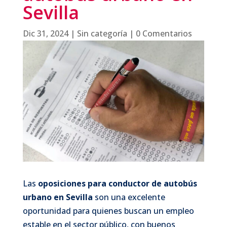
Sevilla
Dic 31, 2024
|
Sin categoría
|
0 Comentarios
Las
oposiciones para conductor de autobús
urbano en Sevilla
son una excelente
oportunidad para quienes buscan un empleo
estable en el sector público, con buenos