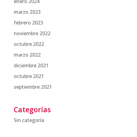
enero 2024
marzo 2023
febrero 2023
noviembre 2022
octubre 2022
marzo 2022
diciembre 2021
octubre 2021
septiembre 2021
Categorías
Sin categoría