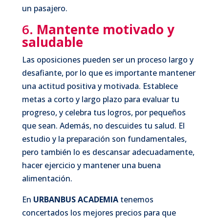
un pasajero.
6.
Mantente motivado y
saludable
Las oposiciones pueden ser un proceso largo y
desafiante, por lo que es importante mantener
una actitud positiva y motivada. Establece
metas a corto y largo plazo para evaluar tu
progreso, y celebra tus logros, por pequeños
que sean. Además, no descuides tu salud. El
estudio y la preparación son fundamentales,
pero también lo es descansar adecuadamente,
hacer ejercicio y mantener una buena
alimentación.
En
URBANBUS ACADEMIA
tenemos
concertados los mejores precios para que