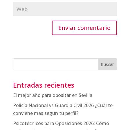
Enviar comentario
Buscar
Entradas recientes
El mejor año para opositar en Sevilla
Policía Nacional vs Guardia Civil 2026 ¿Cuál te
conviene más según tu perfil?
Psicotécnicos para Oposiciones 2026: Cómo