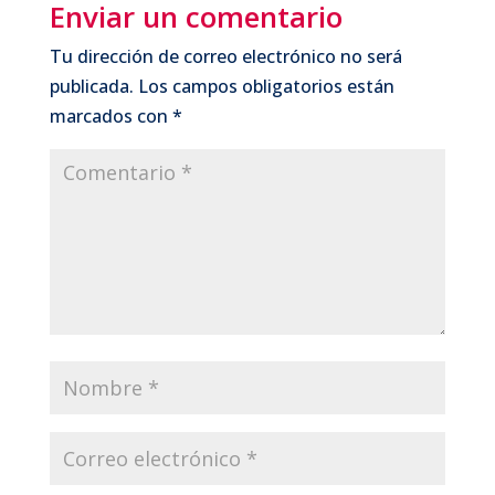
Enviar un comentario
Tu dirección de correo electrónico no será
publicada.
Los campos obligatorios están
marcados con
*