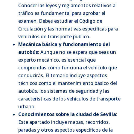
Conocer las leyes y reglamentos relativos al
tráfico es fundamental para aprobar el
examen. Debes estudiar el Código de
Circulación y las normativas específicas para
vehículos de transporte público.
Mecánica básica y funcionamiento del
autobús
: Aunque no se espera que seas un
experto mecánico, es esencial que
comprendas cómo funciona el vehículo que
conducirás. El temario incluye aspectos
técnicos como el mantenimiento básico del
autobús, los sistemas de seguridad y las
características de los vehículos de transporte
urbano.
Conocimientos sobre la ciudad de Sevilla
:
Este apartado incluye mapas, recorridos,
paradas y otros aspectos específicos de la