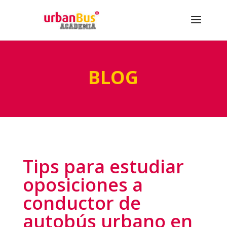
BLOG
Tips para estudiar
oposiciones a
conductor de
autobús urbano en