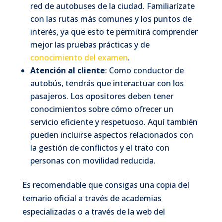
red de autobuses de la ciudad. Familiarízate
con las rutas más comunes y los puntos de
interés, ya que esto te permitirá comprender
mejor las pruebas prácticas y de
conocimiento del examen
.
Atención al cliente
: Como conductor de
autobús, tendrás que interactuar con los
pasajeros. Los opositores deben tener
conocimientos sobre cómo ofrecer un
servicio eficiente y respetuoso. Aquí también
pueden incluirse aspectos relacionados con
la gestión de conflictos y el trato con
personas con movilidad reducida.
Es recomendable que consigas una copia del
temario oficial a través de academias
especializadas o a través de la web del