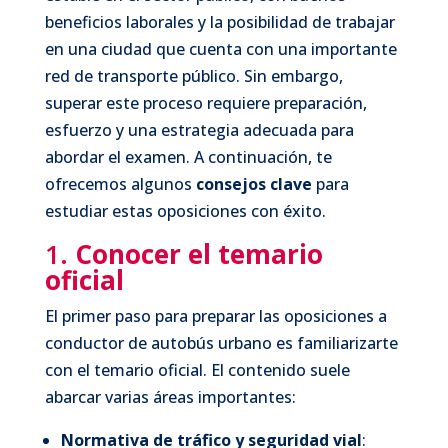
beneficios laborales y la posibilidad de trabajar
en una ciudad que cuenta con una importante
red de transporte público. Sin embargo,
superar este proceso requiere preparación,
esfuerzo y una estrategia adecuada para
abordar el examen. A continuación, te
ofrecemos algunos
consejos clave
para
estudiar estas oposiciones con éxito.
1.
Conocer el temario
oficial
El primer paso para preparar las oposiciones a
conductor de autobús urbano es familiarizarte
con el temario oficial. El contenido suele
abarcar varias áreas importantes:
Normativa de tráfico y seguridad vial
: