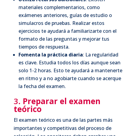
materiales complementarios, como
exámenes anteriores, guías de estudio o
simulacros de pruebas. Realizar estos
ejercicios te ayudará a familiarizarte con el
formato de las preguntas y mejorar tus
tiempos de respuesta.
Fomenta la práctica diaria
: La regularidad
es clave. Estudia todos los días aunque sean
solo 1-2 horas. Esto te ayudará a mantenerte
en ritmo y a no agobiarte cuando se acerque
la fecha del examen.
3.
Preparar el examen
teórico
El examen teórico es una de las partes más
importantes y competitivas del proceso de