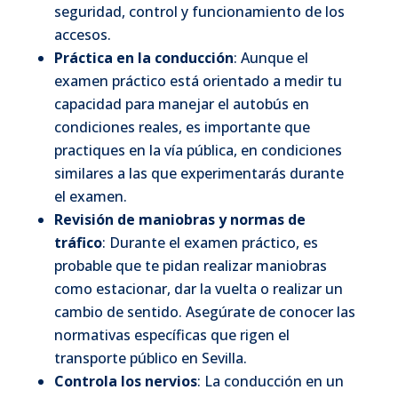
seguridad, control y funcionamiento de los
accesos.
Práctica en la conducción
: Aunque el
examen práctico está orientado a medir tu
capacidad para manejar el autobús en
condiciones reales, es importante que
practiques en la vía pública, en condiciones
similares a las que experimentarás durante
el examen.
Revisión de maniobras y normas de
tráfico
: Durante el examen práctico, es
probable que te pidan realizar maniobras
como estacionar, dar la vuelta o realizar un
cambio de sentido. Asegúrate de conocer las
normativas específicas que rigen el
transporte público en Sevilla.
Controla los nervios
: La conducción en un