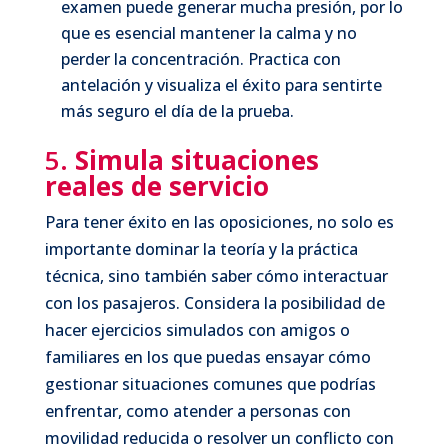
examen puede generar mucha presión, por lo
que es esencial mantener la calma y no
perder la concentración. Practica con
antelación y visualiza el éxito para sentirte
más seguro el día de la prueba.
5.
Simula situaciones
reales de servicio
Para tener éxito en las oposiciones, no solo es
importante dominar la teoría y la práctica
técnica, sino también saber cómo interactuar
con los pasajeros. Considera la posibilidad de
hacer ejercicios simulados con amigos o
familiares en los que puedas ensayar cómo
gestionar situaciones comunes que podrías
enfrentar, como atender a personas con
movilidad reducida o resolver un conflicto con