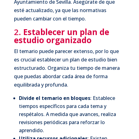
Ayuntamiento de Sevilla. Asegúrate de que
esté actualizado, ya que las normativas
pueden cambiar con el tiempo.
2.
Establecer un plan de
estudio organizado
El temario puede parecer extenso, por lo que
es crucial establecer un plan de estudio bien
estructurado. Organiza tu tiempo de manera
que puedas abordar cada área de forma
equilibrada y profunda.
Divide el temario en bloques
: Establece
tiempos específicos para cada tema y
respétalos. A medida que avances, realiza
revisiones periódicas para reforzar lo
aprendido.
Utiliza recursos adicionales
: Existen