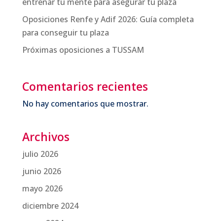
entrenar tu mente para asegurar tu plaza
Oposiciones Renfe y Adif 2026: Guía completa
para conseguir tu plaza
Próximas oposiciones a TUSSAM
Comentarios recientes
No hay comentarios que mostrar.
Archivos
julio 2026
junio 2026
mayo 2026
diciembre 2024