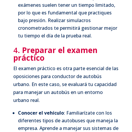
exámenes suelen tener un tiempo limitado,
por lo que es fundamental que practiques
bajo presión. Realizar simulacros
cronometrados te permitirá gestionar mejor
tu tiempo el día de la prueba real.
4.
Preparar el examen
práctico
El examen práctico es otra parte esencial de las
oposiciones para conductor de autobús
urbano. En este caso, se evaluará tu capacidad
para manejar un autobús en un entorno
urbano real.
Conocer el vehículo
: Familiarízate con los
diferentes tipos de autobuses que maneja la
empresa. Aprende a manejar sus sistemas de