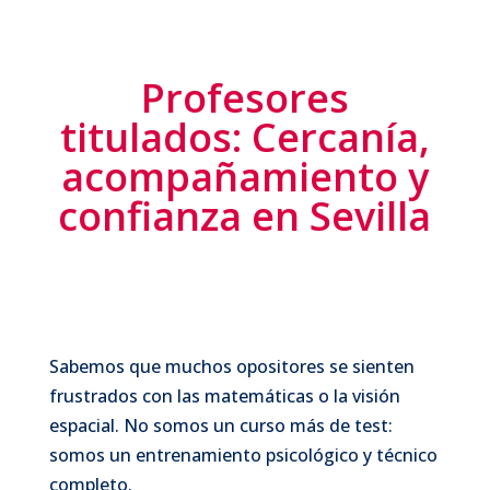
Profesores
titulados: Cercanía,
acompañamiento y
confianza en Sevilla
Sabemos que muchos opositores se sienten
frustrados con las matemáticas o la visión
espacial. No somos un curso más de test:
somos un entrenamiento psicológico y técnico
completo.