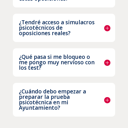
¿Tendré acceso a simulacros
psicotécnicos de
oposiciones reales?
¿Qué pasa si me bloqueo o
me pongo muy nervioso con
los test?
¿Cuándo debo empezar a
preparar la prueba
psicotécnica en mi
Ayuntamiento?