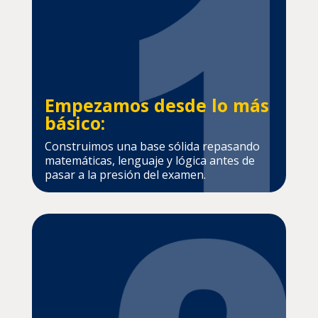
Empezamos desde lo más
básico:
Construimos una base sólida repasando
matemáticas, lenguaje y lógica antes de
pasar a la presión del examen.