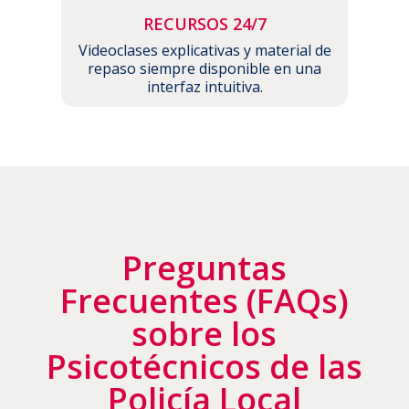
RECURSOS 24/7
Videoclases explicativas y material de
repaso siempre disponible en una
interfaz intuitiva.
Preguntas
Frecuentes (FAQs)
sobre los
Psicotécnicos de las
Policía Local