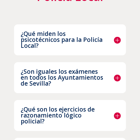
¿Qué miden los
psicotécnicos para la Policía
Local?
¿Son iguales los exámenes
en todos los Ayuntamientos
de Sevilla?
¿Qué son los ejercicios de
razonamiento lógico
policial?