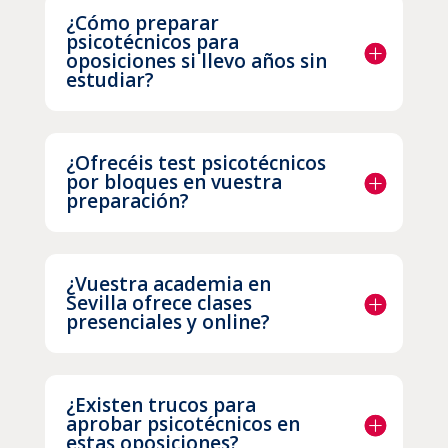
¿Cómo preparar
psicotécnicos para
oposiciones si llevo años sin
estudiar?
¿Ofrecéis test psicotécnicos
por bloques en vuestra
preparación?
¿Vuestra academia en
Sevilla ofrece clases
presenciales y online?
¿Existen trucos para
aprobar psicotécnicos en
estas oposiciones?