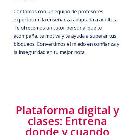
Contamos con un equipo de profesores
expertos en la enseñanza adaptada a adultos.
Te ofrecemos un tutor personal que te
acompaña, te motiva y te ayuda a superar tus
bloqueos. Convertimos el miedo en confianza y
la inseguridad en tu mejor nota.
Plataforma digital y
clases: Entrena
donde y cuando