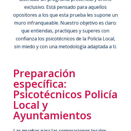
exclusivo. Está pensado para aquellos
opositores a los que esta prueba les supone un
muro infranqueable. Nuestro objetivo es claro:
que entiendas, practiques y superes con
confianza los psicotécnicos de la Policía Local,
sin miedo y con una metodología adaptada a ti.
Preparación
específica:
Psicotécnicos Policía
Local y
Ayuntamientos
Las pruebas para las corporaciones locales