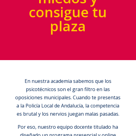
consigue tu
plaza
En nuestra academia sabemos que los
psicotécnicos son el gran filtro en las
oposiciones municipales. Cuando te presentas
a la Policía Local de Andalucía, la competencia
es brutal y los nervios juegan malas pasadas.
Por eso, nuestro equipo docente titulado ha
diseñado un programa presencial y online