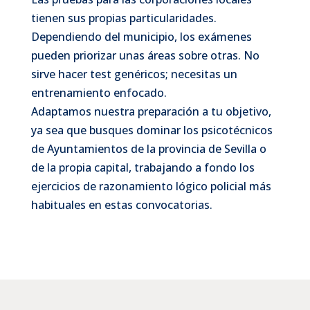
tienen sus propias particularidades.
Dependiendo del municipio, los exámenes
pueden priorizar unas áreas sobre otras. No
sirve hacer test genéricos; necesitas un
entrenamiento enfocado.
Adaptamos nuestra preparación a tu objetivo,
ya sea que busques dominar los psicotécnicos
de Ayuntamientos de la provincia de Sevilla o
de la propia capital, trabajando a fondo los
ejercicios de razonamiento lógico policial más
habituales en estas convocatorias.