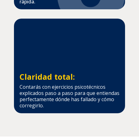
rápida.
Claridad total:
Contarás con ejercicios psicotécnicos
explicados paso a paso para que entiendas
perfectamente dónde has fallado y cómo
corregirlo.