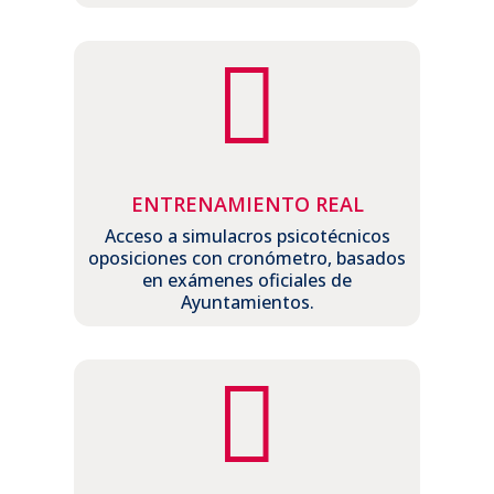

ENTRENAMIENTO REAL
Acceso a simulacros psicotécnicos
oposiciones con cronómetro, basados
en exámenes oficiales de
Ayuntamientos.
