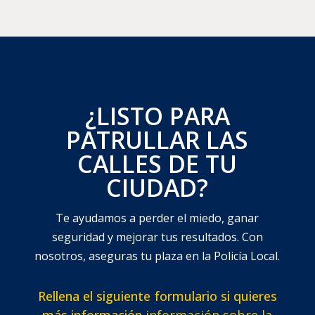
¿LISTO PARA
PATRULLAR LAS
CALLES DE TU
CIUDAD?
Te ayudamos a perder el miedo, ganar
seguridad y mejorar tus resultados. Con
nosotros, aseguras tu plaza en la Policía Local.
Rellena el siguiente formulario si quieres