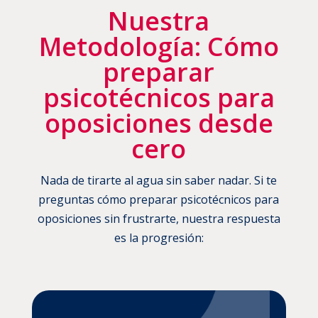
Nuestra
Metodología: Cómo
preparar
psicotécnicos para
oposiciones desde
cero
Nada de tirarte al agua sin saber nadar. Si te
preguntas cómo preparar psicotécnicos para
oposiciones sin frustrarte, nuestra respuesta
es la progresión: