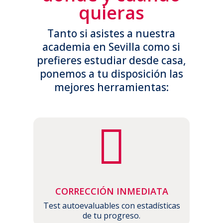
quieras
Tanto si asistes a nuestra
academia en Sevilla como si
prefieres estudiar desde casa,
ponemos a tu disposición las
mejores herramientas:

CORRECCIÓN INMEDIATA
Test autoevaluables con estadísticas
de tu progreso.